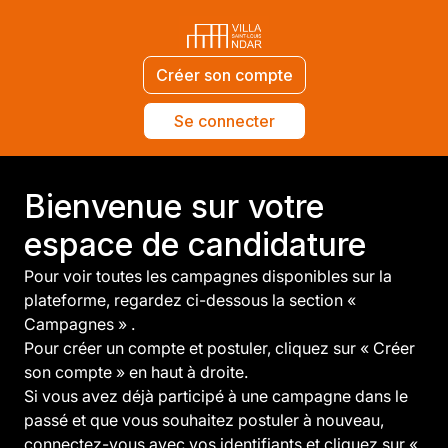
Créer son compte
Se connecter
Bienvenue sur votre
espace de candidature
Pour voir toutes les campagnes disponibles sur la
plateforme, regardez ci-dessous la section «
Campagnes » .
Pour créer un compte et postuler, cliquez sur « Créer
son compte » en haut à droite.
Si vous avez déjà participé à une campagne dans le
passé et que vous souhaitez postuler à nouveau,
connectez-vous avec vos identifiants et cliquez sur «